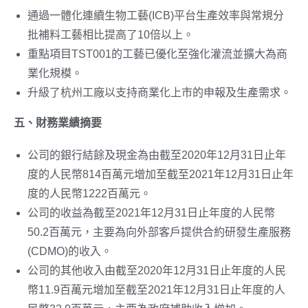
通過一體化連續生物工藝(ICB)平台生產效率與常規分
批補料工藝相比提高了10倍以上。
重點項目TST001的工藝已優化至強化灌流並擴大為商
業化規模。
升級了杭州工廠以支持商業化上市的申報及生產需求。
五、財務業績摘要
公司的銀行結餘及現金為由截至2020年12月31日止年
度的人民幣814百萬元增加至截至2021年12月31日止年
度的人民幣1222百萬元。
公司的收益為截至2021年12月31日止年度的人民幣
50.2百萬元，主要為向外部客戶提供合約研發生產服務
(CDMO)的收入。
公司的其他收入由截至2020年12月31日止年度的人民
幣11.9百萬元增加至截至2021年12月31日止年度的人