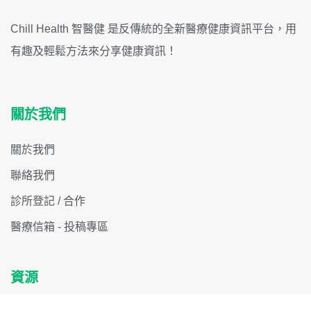
Chill Health 智醫健 是反傳統的全新醫療健康資訊平台，用
有趣及輕鬆方法來分享健康資訊！
關於我們
關於我們
聯絡我們
診所登記 / 合作
醫療信箱 - 投稿專區
資源