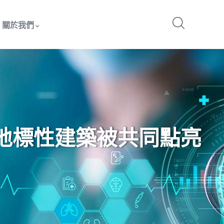
關於我們
個地標性建築被共同點亮