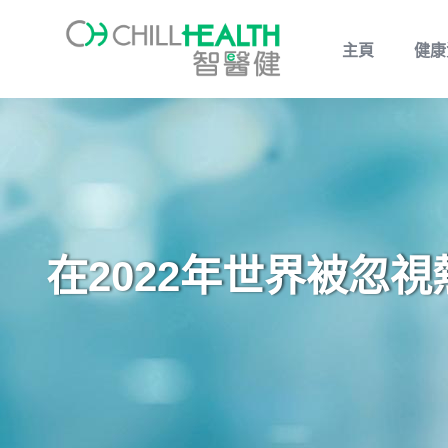
主頁
健康
在2022年世界被忽