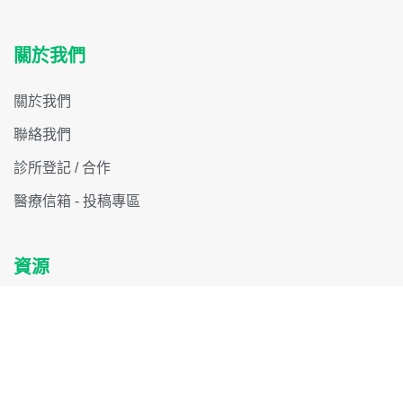
關於我們
關於我們
聯絡我們
診所登記 / 合作
醫療信箱 - 投稿專區
資源
搜尋醫生 / 專家
醫療機構