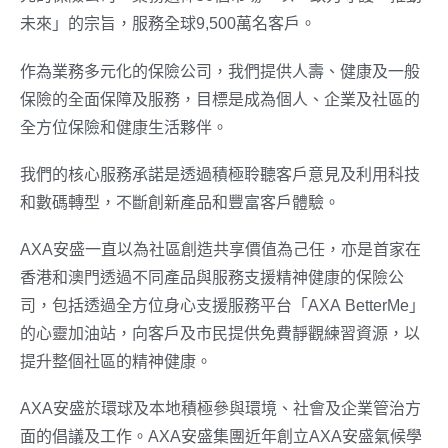
未來」的宗旨，服務全球9,500萬名客戶。
作為業務多元化的保險公司，我們提供人壽、健康及一般
保險的全面保障及服務，目標是成為個人、企業及社區的
全方位保險和健康生活夥伴。
我們的核心服務承諾是透過積極聆聽客戶意見及利用科技
和數碼轉型，不斷創新產品和豐富客戶體驗。
AXA安盛一直以為社區創造共享價值為己任，亦是首家在
香港和澳門透過不同產品與服務支援精神健康的保險公
司，包括透過全方位身心支援服務平台「AXA BetterMe」
的心靈加油站，向客戶及市民提供免費靜觀練習資源，以
提升整個社區的精神健康。
AXA安盛於環球及本地積極參與環境、社會及企業管治方
面的倡議及工作。AXA安盛集團近年創立AXA安盛氣候學