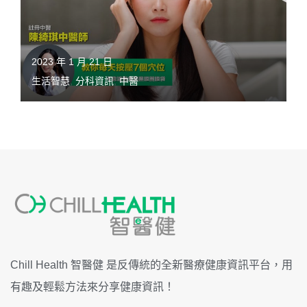
2023 年 1 月 21 日
生活智慧
,
分科資訊
,
中醫
Chill Health 智醫健 是反傳統的全新醫療健康資訊平台，用
有趣及輕鬆方法來分享健康資訊！