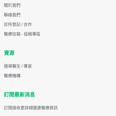
關於我們
聯絡我們
診所登記 / 合作
醫療信箱 - 投稿專區
資源
搜尋醫生 / 專家
醫療機構
訂閱最新消息
訂閱接收更詳細健康醫療資訊