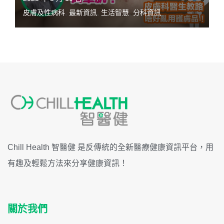
皮膚及性病科
,
最新資訊
,
生活智慧
,
分科資訊
Chill Health 智醫健 是反傳統的全新醫療健康資訊平台，用
有趣及輕鬆方法來分享健康資訊！
關於我們