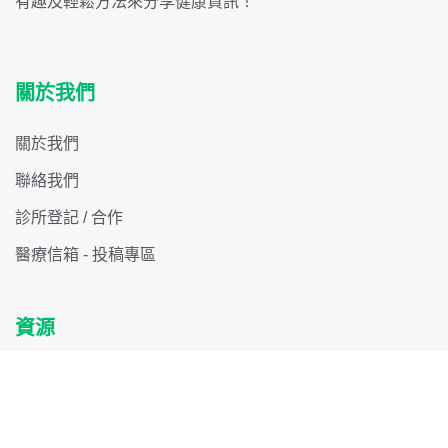
有趣及輕鬆方法來分享健康資訊！
關於我們
關於我們
聯絡我們
診所登記 / 合作
醫療信箱 - 投稿專區
資源
搜尋醫生 / 專家
醫療機構