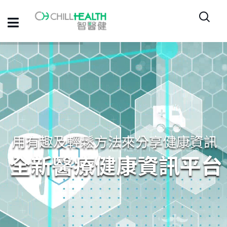
用有趣及輕鬆方法來分享健康資訊
全新醫療健康資訊平台