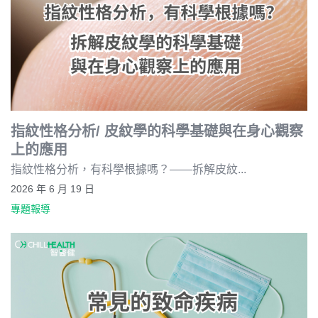
指紋性格分析/ 皮紋學的科學基礎與在身心觀察
上的應用
指紋性格分析，有科學根據嗎？——拆解皮紋...
2026 年 6 月 19 日
專題報導