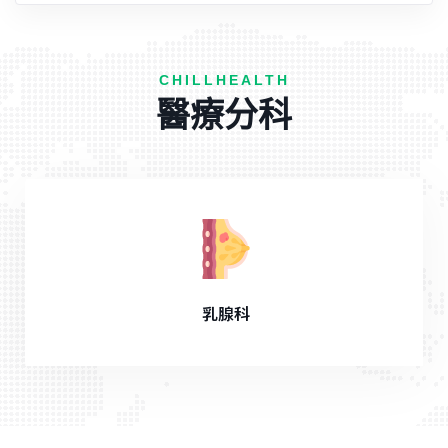
CHILLHEALTH
醫療分科
乳腺科