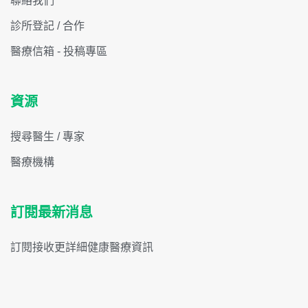
聯絡我們
診所登記 / 合作
醫療信箱 - 投稿專區
資源
搜尋醫生 / 專家
醫療機構
訂閱最新消息
訂閱接收更詳細健康醫療資訊