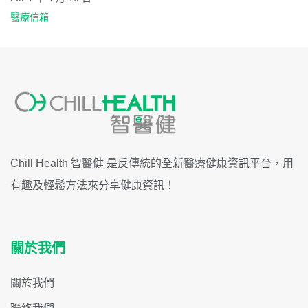
醫療信箱
Chill Health 智醫健 是反傳統的全新醫療健康資訊平台，用
有趣及輕鬆方法來分享健康資訊！
關於我們
關於我們