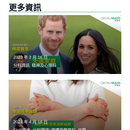
更多資訊
2023 年 2 月 16 日
分科資訊
,
精神及心理科
2024 年 4 月 18 日