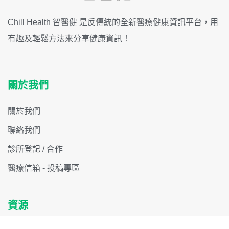
Chill Health 智醫健 是反傳統的全新醫療健康資訊平台，用
有趣及輕鬆方法來分享健康資訊！
關於我們
關於我們
聯絡我們
診所登記 / 合作
醫療信箱 - 投稿專區
資源