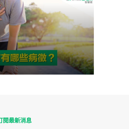
訂閱最新消息