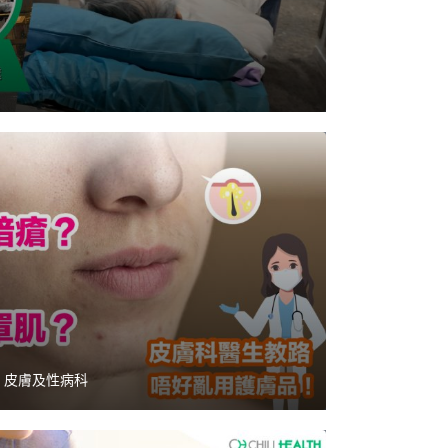
,
皮膚及性病科