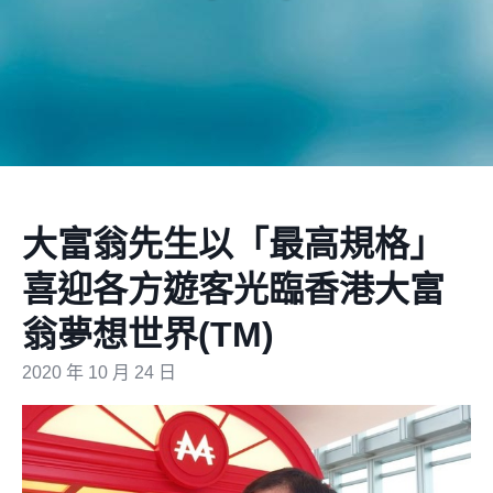
大富翁先生以「最高規格」
喜迎各方遊客光臨香港大富
翁夢想世界(TM)
2020 年 10 月 24 日