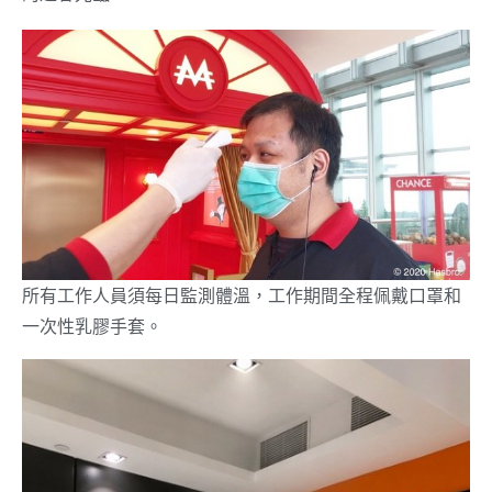
所有工作人員須每日監測體溫，工作期間全程佩戴口罩和
一次性乳膠手套。