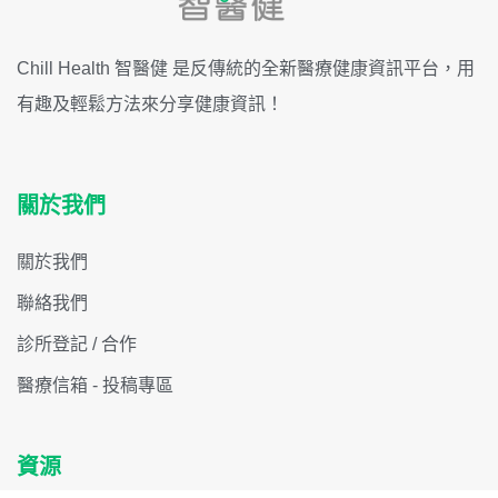
Chill Health 智醫健 是反傳統的全新醫療健康資訊平台，用
有趣及輕鬆方法來分享健康資訊！
關於我們
關於我們
聯絡我們
診所登記 / 合作
醫療信箱 - 投稿專區
資源