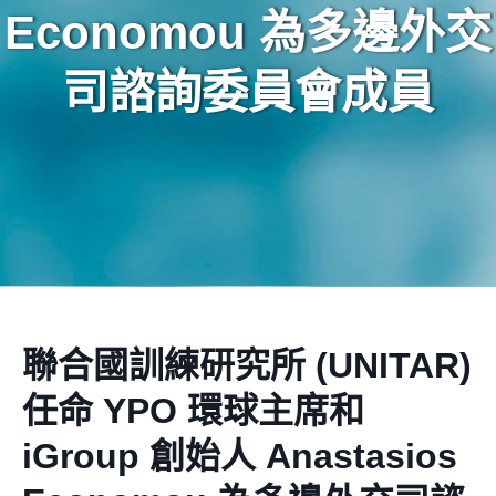
Economou 為多邊外交
司諮詢委員會成員
聯合國訓練研究所 (UNITAR)
任命 YPO 環球主席和
iGroup 創始人 Anastasios