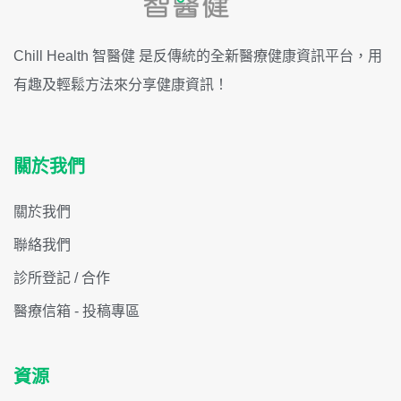
Chill Health 智醫健 是反傳統的全新醫療健康資訊平台，用
有趣及輕鬆方法來分享健康資訊！
關於我們
關於我們
聯絡我們
診所登記 / 合作
醫療信箱 - 投稿專區
資源