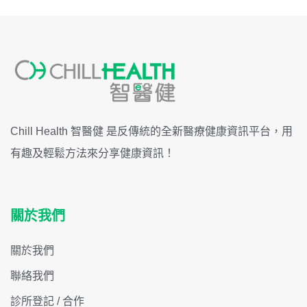
Chill Health 智醫健 是反傳統的全新醫療健康資訊平台，用
有趣及輕鬆方法來分享健康資訊！
關於我們
關於我們
聯絡我們
診所登記 / 合作