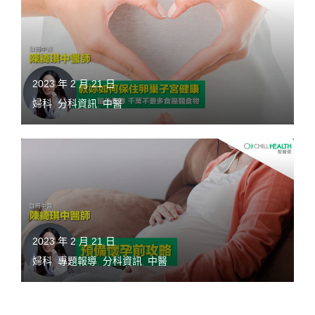
2023 年 2 月 21 日
婦科
,
分科資訊
,
中醫
2023 年 2 月 21 日
婦科
,
專題報導
,
分科資訊
,
中醫