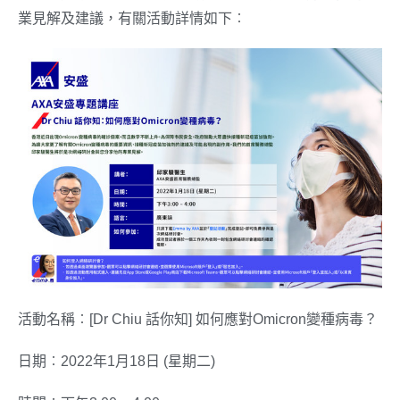
業見解及建議，有關活動詳情如下︰
活動名稱︰[Dr Chiu 話你知] 如何應對Omicron變種病毒？
日期︰2022年1月18日 (星期二)