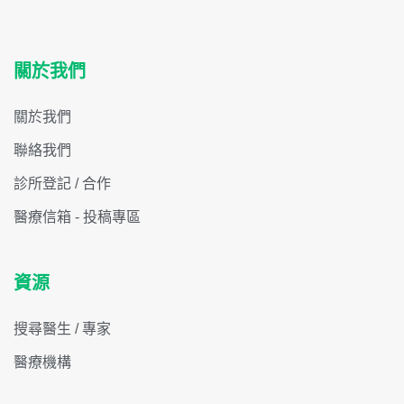
關於我們
關於我們
聯絡我們
診所登記 / 合作
醫療信箱 - 投稿專區
資源
搜尋醫生 / 專家
醫療機構