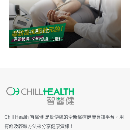
2022 年 12 月 21 日
專題報導
,
分科資訊
,
心臟科
Chill Health 智醫健 是反傳統的全新醫療健康資訊平台，用
有趣及輕鬆方法來分享健康資訊！