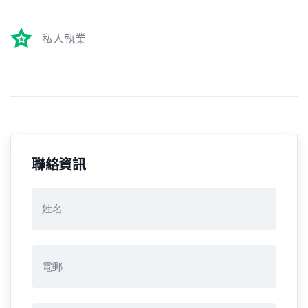
私人執業
聯絡資訊