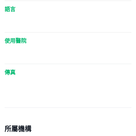
語言
使用醫院
傳真
所屬機構