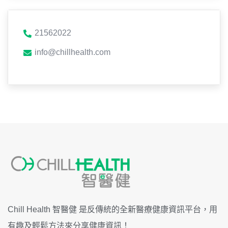
21562022
info@chillhealth.com
Chill Health 智醫健 是反傳統的全新醫療健康資訊平台，用
有趣及輕鬆方法來分享健康資訊！