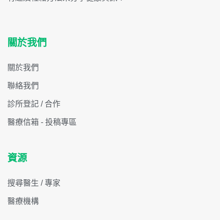
關於我們
關於我們
聯絡我們
診所登記 / 合作
醫療信箱 - 投稿專區
資源
搜尋醫生 / 專家
醫療機構