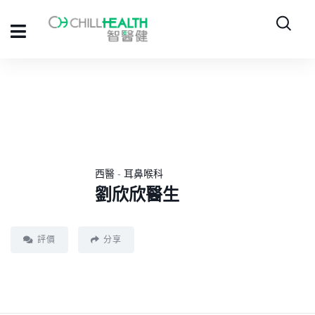
西醫
-
耳鼻喉科
劉欣欣醫生
評價
分享