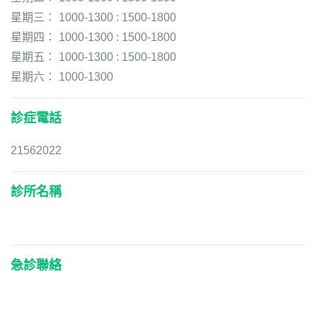
星期三： 1000-1300 : 1500-1800
星期四： 1000-1300 : 1500-1800
星期五： 1000-1300 : 1500-1800
星期六： 1000-1300
診症電話
21562022
診所名稱
急診聯絡