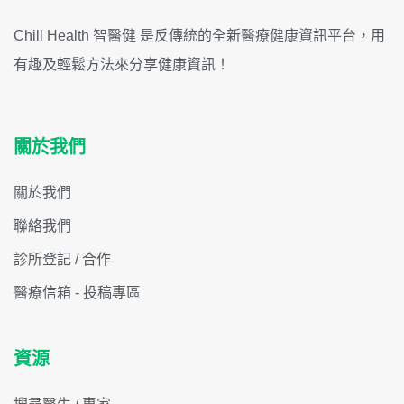
Chill Health 智醫健 是反傳統的全新醫療健康資訊平台，用
有趣及輕鬆方法來分享健康資訊！
關於我們
關於我們
聯絡我們
診所登記 / 合作
醫療信箱 - 投稿專區
資源
搜尋醫生 / 專家