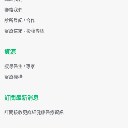
聯絡我們
診所登記 / 合作
醫療信箱 - 投稿專區
資源
搜尋醫生 / 專家
醫療機構
訂閱最新消息
訂閱接收更詳細健康醫療資訊