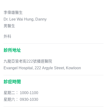
李偉雄醫生
Dr. Lee Wai Hung, Danny
男醫生
外科
診所地址
九龍亞皆老街222號播道醫院
Evangel Hospital, 222 Argyle Street, Kowloon
診症時間
星期二： 1000-1100
星期六： 0930-1030