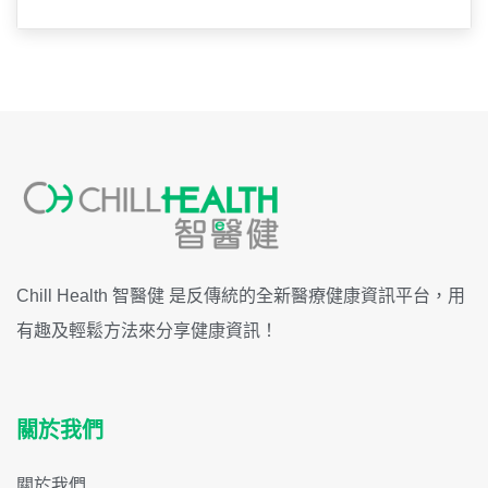
Chill Health 智醫健 是反傳統的全新醫療健康資訊平台，用
有趣及輕鬆方法來分享健康資訊！
關於我們
關於我們