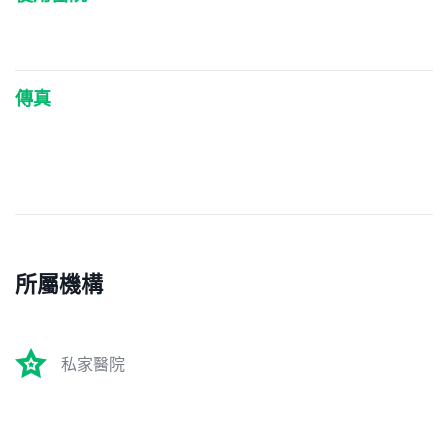
傳真
所屬機構
私家醫院