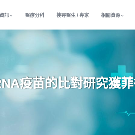
資訊
醫療分科
搜尋醫生 / 專家
相關資源
mRNA疫苗的比對研究獲菲