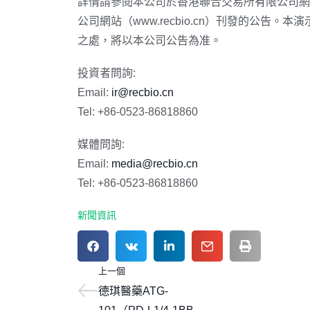
詳情請參閱本公司於香港聯合交易所有限公司網站（w
公司網站（www.recbio.cn）刊發的公告。
之處，將以本公司公告為准。
投資者問詢:
Email:
ir@recbio.cn
Tel: +86-0523-86818860
媒體問詢:
Email:
media@recbio.cn
Tel: +86-0523-86818860
新聞資訊
上一個
德琪醫藥ATG-