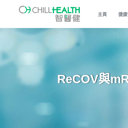
主頁
健康
ReCOV與