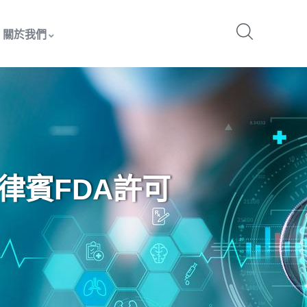
關於我們
律賓FDA許可