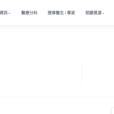
資訊
醫療分科
搜尋醫生 / 專家
相關資源