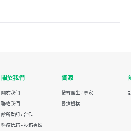
關於我們
資源
關於我們
搜尋醫生 / 專家
聯絡我們
醫療機構
診所登記 / 合作
醫療信箱 - 投稿專區