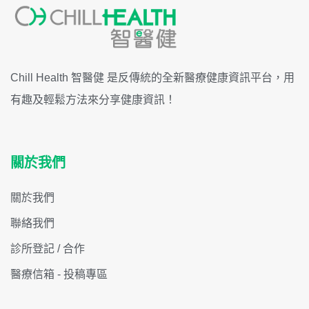
Chill Health 智醫健 是反傳統的全新醫療健康資訊平台，用
有趣及輕鬆方法來分享健康資訊！
關於我們
關於我們
聯絡我們
診所登記 / 合作
醫療信箱 - 投稿專區