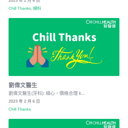
2023 年 2 月 6 日
Chill Thanks
,
婦科
劉偉文醫生
劉偉文醫生(牙科): 細心，價格合理 k...
2023 年 2 月 6 日
Chill Thanks