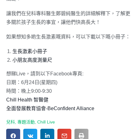
讓我們在兒科專科醫生鄭碧純醫生的詳細解釋下，了解更
多關於孩子生長的事宜，讓他們快高長大！
如果想知多啲生長激素嘅資料，可以下載以下嘅小冊子：
生長激素小冊子
小朋友高度測量尺
想睇Live，請到以下Facebook專頁:
日期：6月24日(星期四)
時間：晚上9:00-9:30
Chill Health 智醫健
全面發展教育協會-BeConfident Alliance
兒科
,
專題活動
,
Chill Live